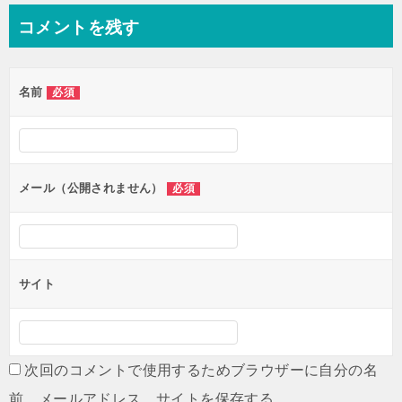
コメントを残す
名前
必須
メール（公開されません）
必須
サイト
次回のコメントで使用するためブラウザーに自分の名
前、メールアドレス、サイトを保存する。