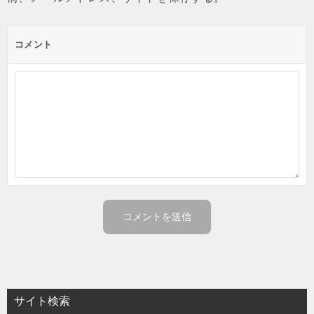
コメント
サイト検索