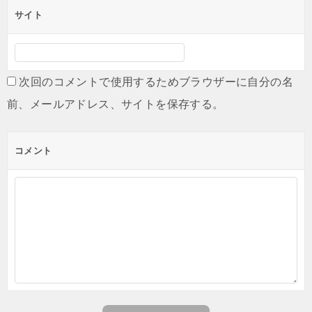
サイト
次回のコメントで使用するためブラウザーに自分の名
前、メールアドレス、サイトを保存する。
コメント