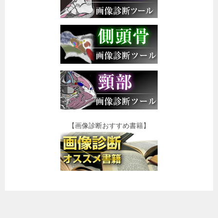
【画像診断おすすめ書籍】