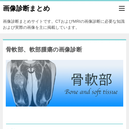
画像診断まとめ
画像診断まとめサイトです。CTおよびMRIの画像診断に必要な知識
および実際の画像を主に掲載しています。
骨軟部、軟部腫瘍の画像診断