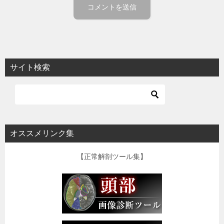
サイト検索
オススメリンク集
【正常解剖ツール集】