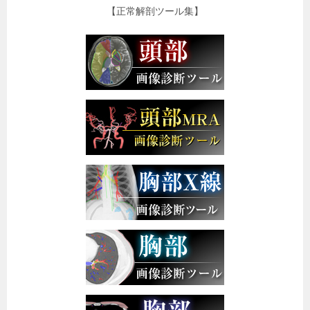
【正常解剖ツール集】