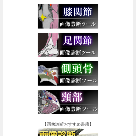
【画像診断おすすめ書籍】