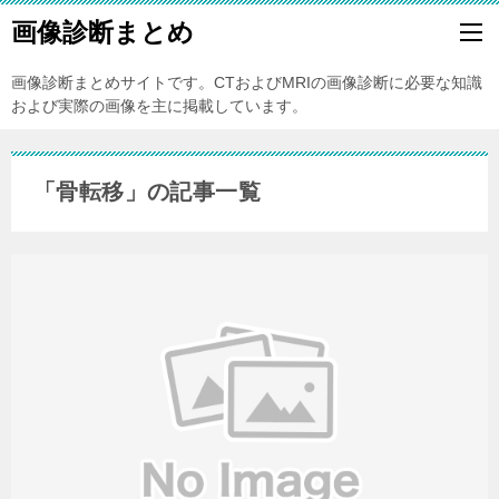
画像診断まとめ
画像診断まとめサイトです。CTおよびMRIの画像診断に必要な知識
および実際の画像を主に掲載しています。
「骨転移」の記事一覧