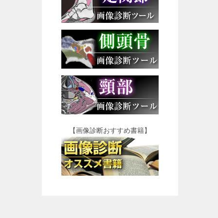
【画像診断おすすめ書籍】