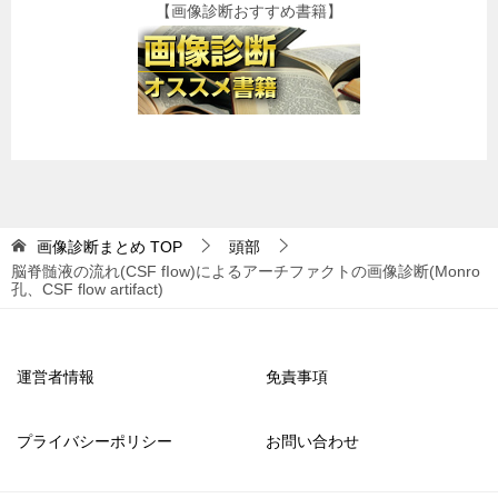
【画像診断おすすめ書籍】
画像診断まとめ
TOP
頭部
脳脊髄液の流れ(CSF fIow)によるアーチファクトの画像診断(Monro
孔、CSF flow artifact)
運営者情報
免責事項
プライバシーポリシー
お問い合わせ