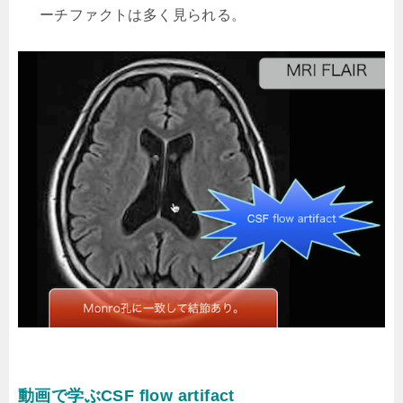
ーチファクトは多く見られる。
動画で学ぶCSF flow artifact