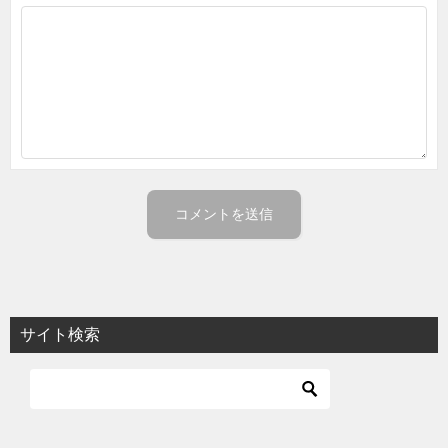
サイト検索