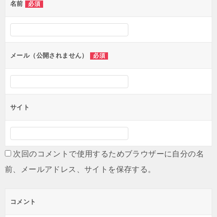
名前
必須
メール（公開されません）
必須
サイト
次回のコメントで使用するためブラウザーに自分の名
前、メールアドレス、サイトを保存する。
コメント