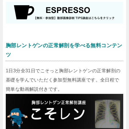
胸部レントゲンの正常解剖を学べる無料コンテン
ツ
1日3分全31日でこそっと胸部レントゲンの正常解剖の
基礎を学んでいただく参加型無料講座です。全日程で
簡単な動画解説付きです。