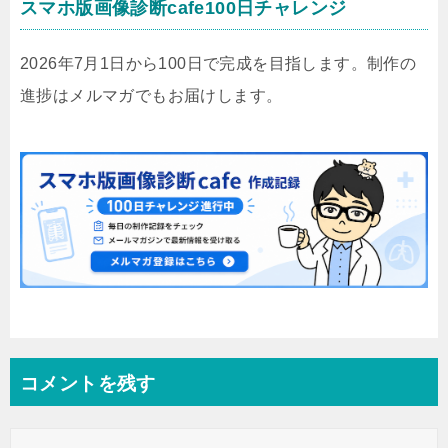
スマホ版画像診断cafe100日チャレンジ
2026年7月1日から100日で完成を目指します。制作の
進捗はメルマガでもお届けします。
コメントを残す