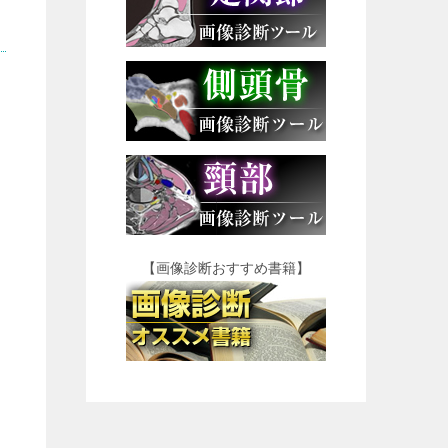
【画像診断おすすめ書籍】