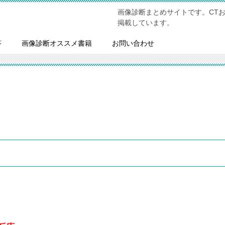
画像診断まとめサイトです。CT
掲載しています。
答
画像診断オススメ書籍
お問い合わせ