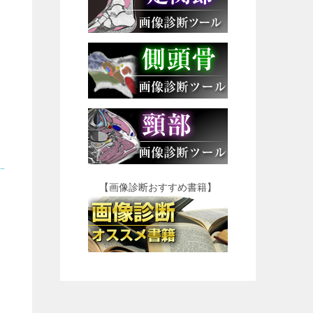
【画像診断おすすめ書籍】