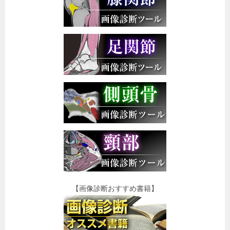
【画像診断おすすめ書籍】