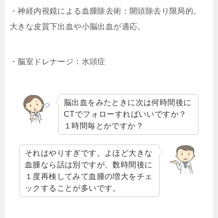
・神経内視鏡による血腫除去術：開頭除去り限局的。
大きな皮質下出血や小脳出血が適応。
・脳室ドレナージ：水頭症
脳出血をみたときに次は何時間後に
CTでフォローすればいいですか？
１時間毎とかですか？
それはやりすぎです。よほど大きな
血腫なら話は別ですが、数時間後に
１度再検してみて血腫の増大をチェ
ックすることが多いです。