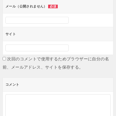
メール（公開されません）
必須
サイト
次回のコメントで使用するためブラウザーに自分の名
前、メールアドレス、サイトを保存する。
コメント