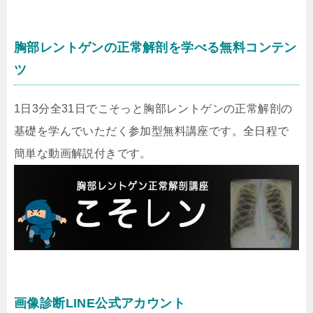
胸部レントゲンの正常解剖を学べる無料コンテン
ツ
1日3分全31日でこそっと胸部レントゲンの正常解剖の
基礎を学んでいただく参加型無料講座です。全日程で
簡単な動画解説付きです。
画像診断LINE公式アカウント