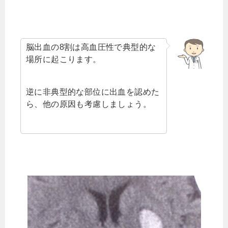
脳出血の8割は高血圧性で典型的な
場所に起こります。
逆に非典型的な部位に出血を認めた
ら、他の原因も考慮しましょう。