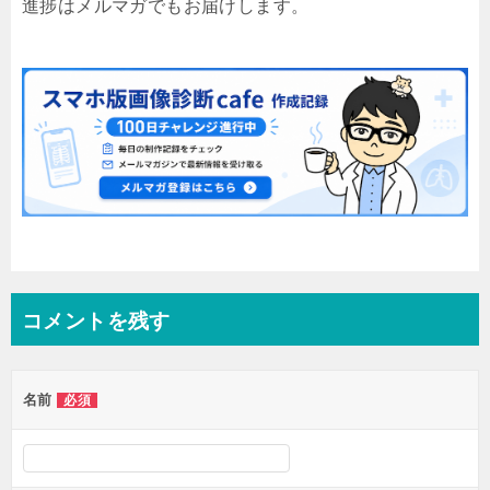
進捗はメルマガでもお届けします。
コメントを残す
名前
必須