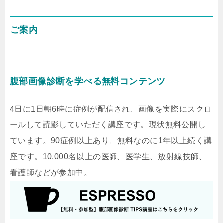
ご案内
腹部画像診断を学べる無料コンテンツ
4日に1日朝6時に症例が配信され、画像を実際にスクロ
ールして読影していただく講座です。現状無料公開し
ています。90症例以上あり、無料なのに1年以上続く講
座です。10,000名以上の医師、医学生、放射線技師、
看護師などが参加中。