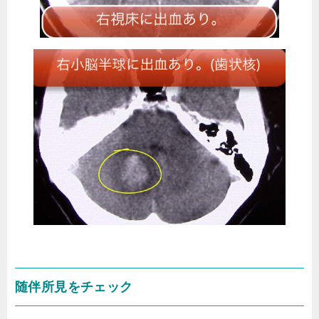
随伴所見をチェック