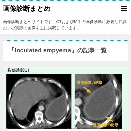
画像診断まとめ
画像診断まとめサイトです。CTおよびMRIの画像診断に必要な知識
および実際の画像を主に掲載しています。
「loculated empyema」の記事一覧