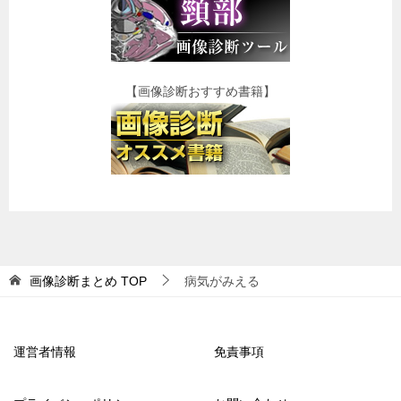
【画像診断おすすめ書籍】
画像診断まとめ
TOP
病気がみえる
運営者情報
免責事項