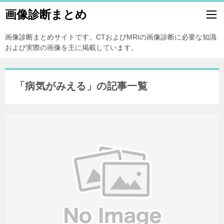
画像診断まとめ
画像診断まとめサイトです。CTおよびMRIの画像診断に必要な知識
および実際の画像を主に掲載しています。
「病気がみえる」の記事一覧