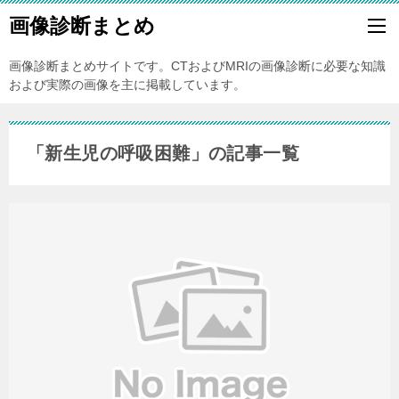
画像診断まとめ
画像診断まとめサイトです。CTおよびMRIの画像診断に必要な知識
および実際の画像を主に掲載しています。
「新生児の呼吸困難」の記事一覧