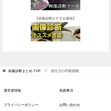
【画像診断おすすめ書籍】
画像診断まとめ
TOP
新生児の呼吸困難
運営者情報
免責事項
プライバシーポリシー
お問い合わせ