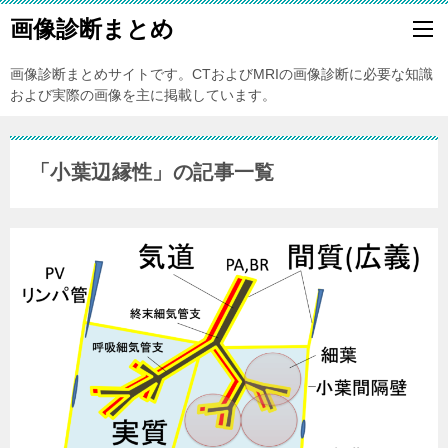
画像診断まとめ
画像診断まとめサイトです。CTおよびMRIの画像診断に必要な知識
および実際の画像を主に掲載しています。
「小葉辺縁性」の記事一覧