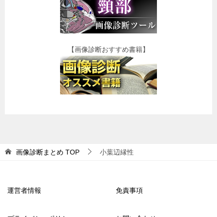
【画像診断おすすめ書籍】
画像診断まとめ
TOP
小葉辺縁性
運営者情報
免責事項