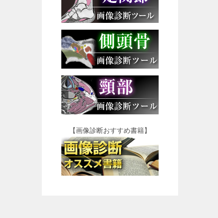
【画像診断おすすめ書籍】