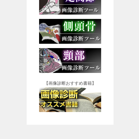
【画像診断おすすめ書籍】