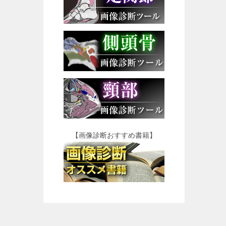
【画像診断おすすめ書籍】