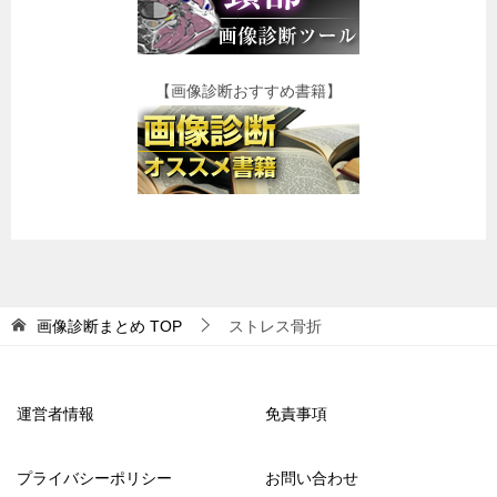
【画像診断おすすめ書籍】
画像診断まとめ
TOP
ストレス骨折
運営者情報
免責事項
プライバシーポリシー
お問い合わせ