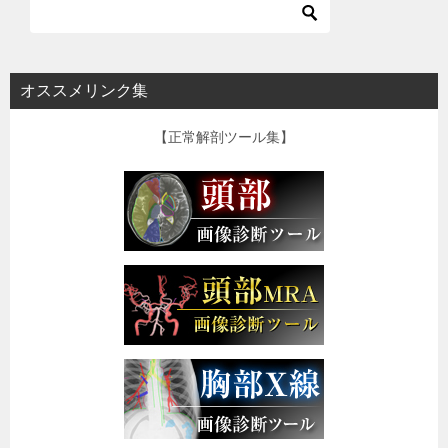
オススメリンク集
【正常解剖ツール集】