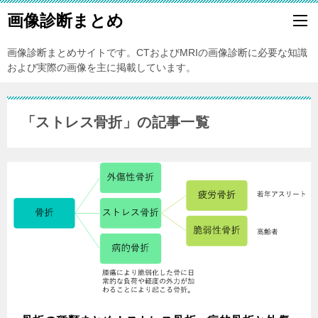
画像診断まとめ
画像診断まとめサイトです。CTおよびMRIの画像診断に必要な知識
および実際の画像を主に掲載しています。
「ストレス骨折」の記事一覧