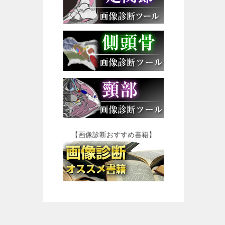
【画像診断おすすめ書籍】