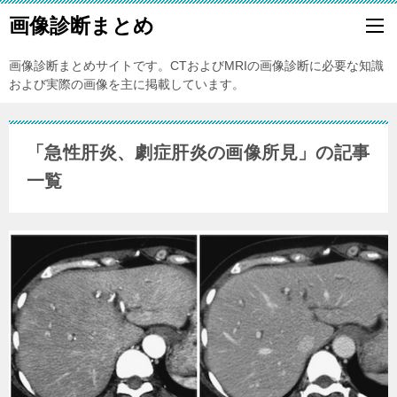
画像診断まとめ
画像診断まとめサイトです。CTおよびMRIの画像診断に必要な知識
および実際の画像を主に掲載しています。
「急性肝炎、劇症肝炎の画像所見」の記事
一覧