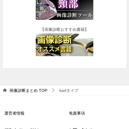
【画像診断おすすめ書籍】
画像診断まとめ
TOP
badタイプ
運営者情報
免責事項