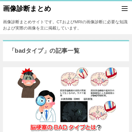
画像診断まとめ
画像診断まとめサイトです。CTおよびMRIの画像診断に必要な知識
および実際の画像を主に掲載しています。
「badタイプ」の記事一覧