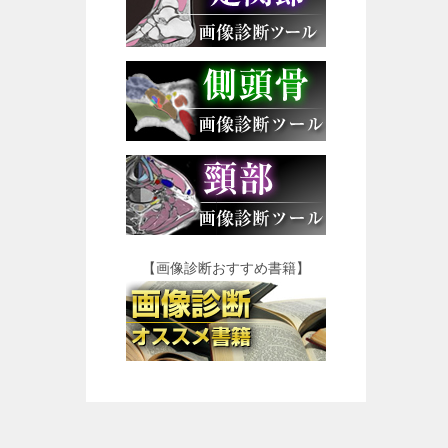
【画像診断おすすめ書籍】