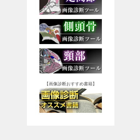
【画像診断おすすめ書籍】