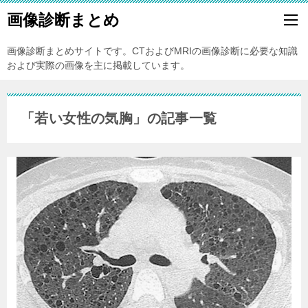
画像診断まとめ
画像診断まとめサイトです。CTおよびMRIの画像診断に必要な知識
および実際の画像を主に掲載しています。
「若い女性の気胸」の記事一覧