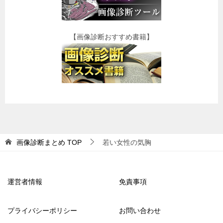
【画像診断おすすめ書籍】
画像診断まとめ
TOP
若い女性の気胸
運営者情報
免責事項
プライバシーポリシー
お問い合わせ