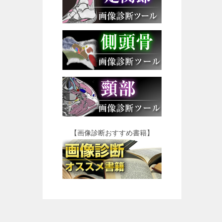
【画像診断おすすめ書籍】