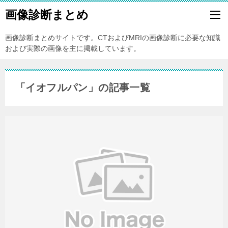
画像診断まとめ
画像診断まとめサイトです。CTおよびMRIの画像診断に必要な知識
および実際の画像を主に掲載しています。
「イオフルパン」の記事一覧