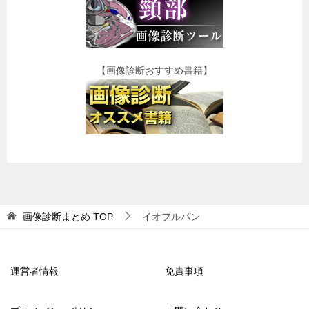
【画像診断おすすめ書籍】
画像診断まとめ
TOP
イオフルパン
運営者情報
免責事項